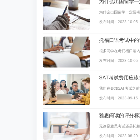
为什么出国留学一
为什么出国留学一定要考
不要考雅思取决于你要
发布时间：2023-10-05
的原因吧。
托福口语考试中的
很多同学在考托福口语内
编就为大家整理了一些
发布时间：2023-10-05
SAT考试费用应该
我们在参加SAT考试之
这个费用的人才算真正报
发布时间：2023-09-15
的来介绍，希望可以帮
雅思阅读的评分标
无论是雅思考试还是托
分标准是怎样的，他们是
发布时间：2023-08-29