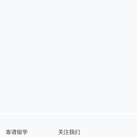
靠谱留学
关注我们