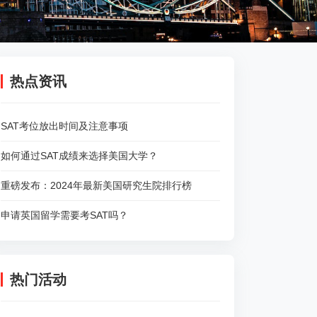
热点资讯
SAT考位放出时间及注意事项
如何通过SAT成绩来选择美国大学？
重磅发布：2024年最新美国研究生院排行榜
申请英国留学需要考SAT吗？
热门活动