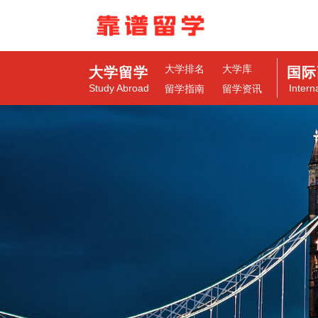
大学排名
大学库
大学留学
国际
Study Abroad
Intern
留学指南
留学资讯