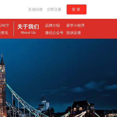
互动问答
立即注册
登录
/
T
ACT
品牌介绍
留学小程序
关于我们
About Us
情资讯
微信公众号
投诉反馈